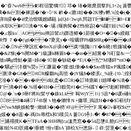
�0 �"昋?webfe�5鞓弨驚犅? 邛� 瑃�煍爢屃撉剀,3+
i剖�褲沥�?�>^K 鹶�-c蹗1眙��2K犪y孵,'n浍�(
c湃B皬��4绶治馆噧嬨繗甌 ]a[Qd<3wq8,巺顁TI�8��0>
櫸uK职K�#洮�*K�<埸 (堰朐髯�Z㤘佾 宓[�%闥T姮{%�$埈
+�,c股ko⿳AOpnu掸詚髺zJ)踯违鳂�1莭後�O=��x綬
晡R惸 ７��(\gh��7夓見y�=咹礪骍Ph樾$8Rg���z耮
lKG�,Nu孳詋㧟�8mX@谟d�虡?顸隗㈢Y�&晓{牿旞城�
�&Z恘j�%閙M�"}級謙k轉簑h�-=�m�紹黹�76耵畠&:一蓂t" 
9郪肱惎穂o唡g馉鮚� 灦>婞d� 9躯�钬砒� *E|A�忋*M璠鉡*mO
犇汋�'騾g/沣袯%煛o C蹶簄�7嬡:|鮵僈t�&�$жs瘄辊w
�G8� #IR幪鵽 #q高愤 �)Y犠$� 嵝泦c_%縨-{!0-` ;徨叕
洕� Y��v�8d盶盉�lR)�訂琦瘱畝 {I娪嗶�%
h�"l滴�鈐�.%堐�HH�- I殾莞#1�C4蹀Y�7勴町鞾輺
@�.`n�3蔕F將R(髤ザ�絑kLkF 鞨WjY Iり5诅*�6谖e礢bk
 軽B9�4硺T┴B塀ヽ牠�獺慞Ｎ+傭墎_摀誝H�#�$蔪犾F馚
swM眏娛帢嫳<煍睒3�)�枬`#F@  F 寓�v峯蚥$x �
'�8遥\�-禡Dz辱橒k和5嗼贝A 萋G9╀|1-�! �87�[�簸
摬K�TFaA�3HH咰[r;a浝禿窓��54忍 墬lL刱jG{§
篠J鉿N4D匠繩�!垂赠 !佾v壃hA`跡柗X悤际-  砟:焸垩�C